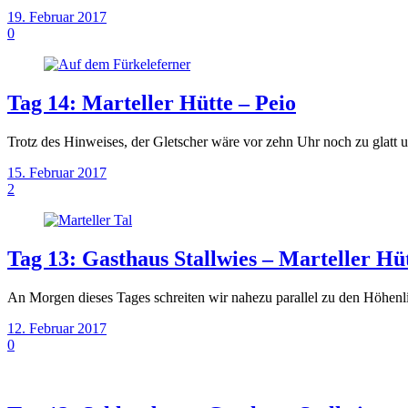
19. Februar 2017
0
Tag 14: Marteller Hütte – Peio
Trotz des Hinweises, der Gletscher wäre vor zehn Uhr noch zu glatt
15. Februar 2017
2
Tag 13: Gasthaus Stallwies – Marteller Hü
An Morgen dieses Tages schreiten wir nahezu parallel zu den Höhe
12. Februar 2017
0