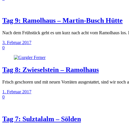
Tag 9: Ramolhaus – Martin-Busch Hütte
Nach dem Frühstück geht es um kurz nach acht vom Ramolhaus los. D
3. Februar 2017
0
Tag 8: Zwieselstein – Ramolhaus
Frisch geschoren und mit neuen Vorräten ausgestattet, sind wir noc
1. Februar 2017
0
Tag 7: Sulztalalm – Sölden