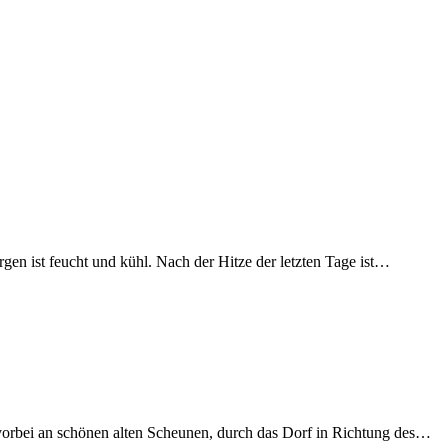
n ist feucht und kühl. Nach der Hitze der letzten Tage ist…
, vorbei an schönen alten Scheunen, durch das Dorf in Richtung des…