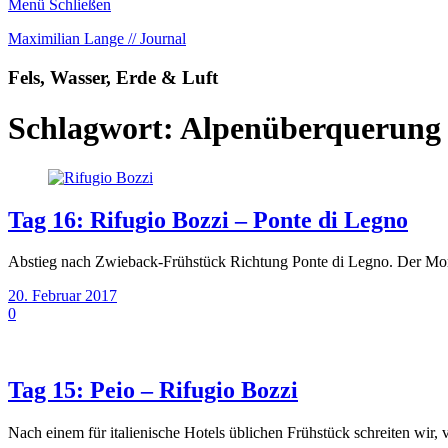
Menü
Schließen
Maximilian Lange // Journal
Fels, Wasser, Erde & Luft
Schlagwort:
Alpenüberquerung
Tag 16: Rifugio Bozzi – Ponte di Legno
Abstieg nach Zwieback-Frühstück Richtung Ponte di Legno. Der Morge
20. Februar 2017
0
Tag 15: Peio – Rifugio Bozzi
Nach einem für italienische Hotels üblichen Frühstück schreiten wir