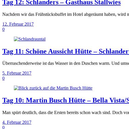
Tag 12: Schlanders – Gasthaus Stallwies
Nachdem wir das Frühstücksbuffet im Hotel abgeräumt haben, wird n
12. Februar 2017
0
Tag 11: Schöne Aussicht Hütte – Schlander
Überraschenderweise ist das Wasser in den Duschen warm. Und umsons
5. Februar 2017
0
Tag 10: Martin Busch Hütte – Bella Vista/
Man spürt deutlich, dass die Ersten bereits schon wach sind. Doch vo
4. Februar 2017
0