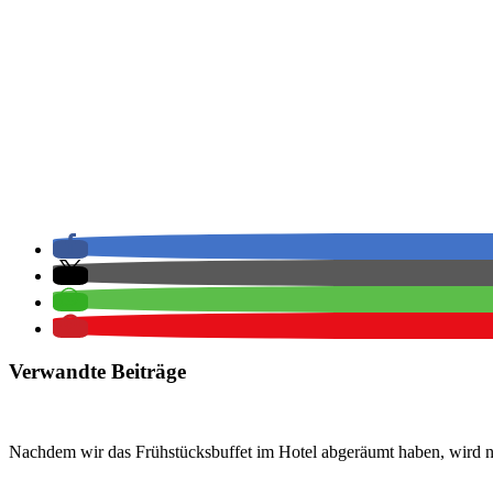
Verwandte Beiträge
Nachdem wir das Frühstücksbuffet im Hotel abgeräumt haben, wird 