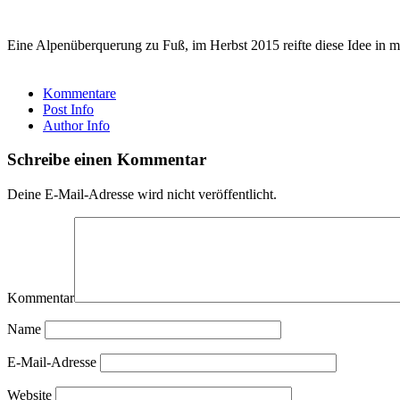
Eine Alpenüberquerung zu Fuß, im Herbst 2015 reifte diese Idee i
Kommentare
Post Info
Author Info
Schreibe einen Kommentar
Deine E-Mail-Adresse wird nicht veröffentlicht.
Kommentar
Name
E-Mail-Adresse
Website