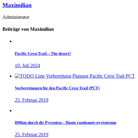
Maximilian
Administrator
Beiträge von Maximilian
Pacific Crest Trail – The desert?
10. Juli 2024
Vorbereitungen für den Pacific Crest Trail (PCT)
25. Februar 2019
800km durch die Pyrenäen – Haute randonnée pyrénéenne
25. Februar 2019