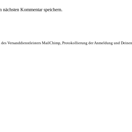
n nächsten Kommentar speichern.
 des Versanddienstleisters MailChimp, Protokollierung der Anmeldung und Deinen 