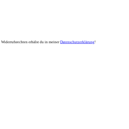
Widerrufsrechten erhälst du in meiner
Datenschutzerklärung
!