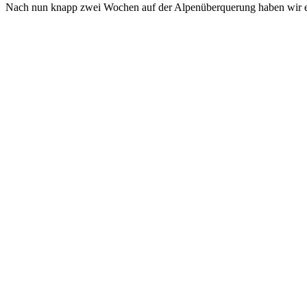
Nach nun knapp zwei Wochen auf der Alpenüberquerung haben wir es 