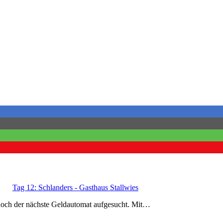
Tag 12: Schlanders - Gasthaus Stallwies
noch der nächste Geldautomat aufgesucht. Mit…