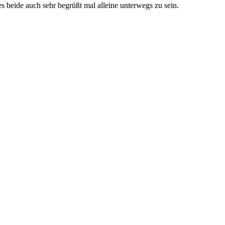
beide auch sehr begrüßt mal alleine unterwegs zu sein.