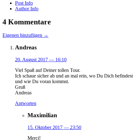
Post Info
Author Info
4 Kommentare
Eigenen hinzufügen →
Andreas
20. August 2017
— 16:10
Viel Spaß auf Deiner tollen Tour.
Ich schaue sicher ab und an mal rein, wo Du Dich befindest
und wie Du voran kommst.
Gruß
Andreas
Antworten
Maximilian
15. Oktober 2017
— 23:50
Merci!