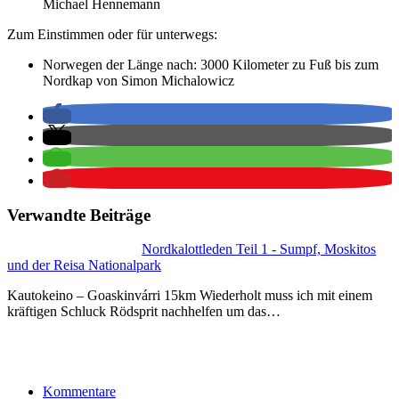
Michael Hennemann
Zum Einstimmen oder für unterwegs:
Norwegen der Länge nach: 3000 Kilometer zu Fuß bis zum
Nordkap von Simon Michalowicz
Verwandte Beiträge
Nordkalottleden Teil 1 - Sumpf, Moskitos
und der Reisa Nationalpark
Kautokeino – Goaskinvárri 15km Wiederholt muss ich mit einem
kräftigen Schluck Rödsprit nachhelfen um das…
Kommentare