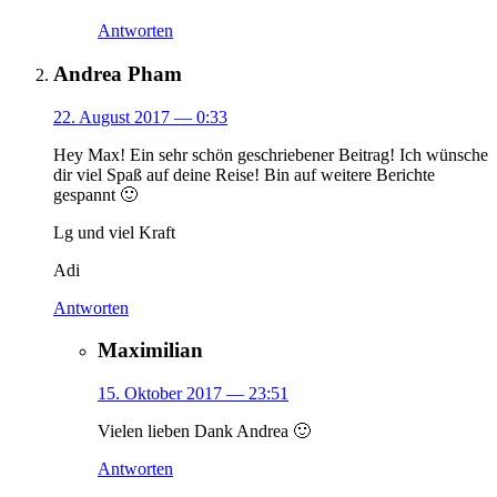
Antworten
Andrea Pham
22. August 2017
— 0:33
Hey Max! Ein sehr schön geschriebener Beitrag! Ich wünsche
dir viel Spaß auf deine Reise! Bin auf weitere Berichte
gespannt 🙂
Lg und viel Kraft
Adi
Antworten
Maximilian
15. Oktober 2017
— 23:51
Vielen lieben Dank Andrea 🙂
Antworten