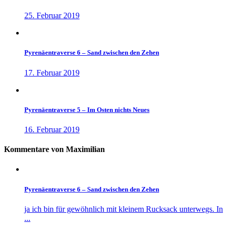
25. Februar 2019
Pyrenäentraverse 6 – Sand zwischen den Zehen
17. Februar 2019
Pyrenäentraverse 5 – Im Osten nichts Neues
16. Februar 2019
Kommentare von Maximilian
Pyrenäentraverse 6 – Sand zwischen den Zehen
ja ich bin für gewöhnlich mit kleinem Rucksack unterwegs. In
...