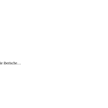
ie iberische…