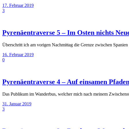
17. Februar 2019
3
Pyrenäentraverse 5 – Im Osten nichts Neu
Überschritt ich am vorigen Nachmittag die Grenze zwischen Spanien 
16. Februar 2019
0
Pyrenäentraverse 4 – Auf einsamen Pfade
Das Publikum im Wanderbus, welcher mich nach meinem Zwischenstop
31. Januar 2019
3